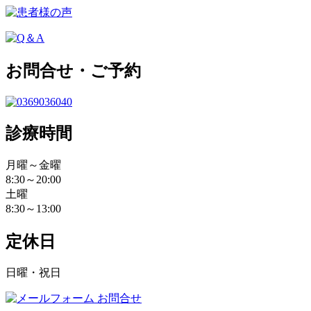
お問合せ・ご予約
診療時間
月曜～金曜
8:30～20:00
土曜
8:30～13:00
定休日
日曜・祝日