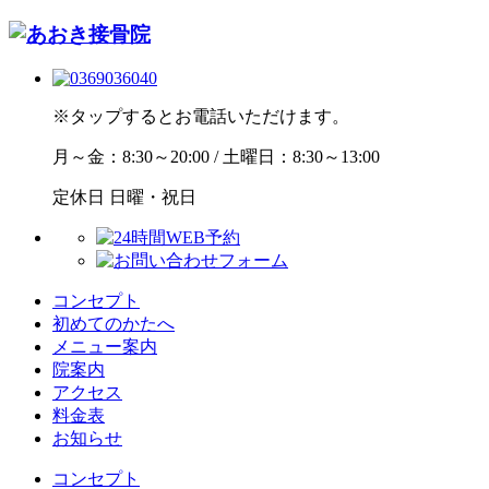
※タップするとお電話いただけます。
月～金：8:30～20:00 / 土曜日：8:30～13:00
定休日
日曜・祝日
コンセプト
初めてのかたへ
メニュー案内
院案内
アクセス
料金表
お知らせ
コンセプト