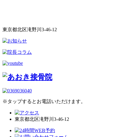
東京都北区滝野川3-46-12
※タップするとお電話いただけます。
東京都北区滝野川3-46-12