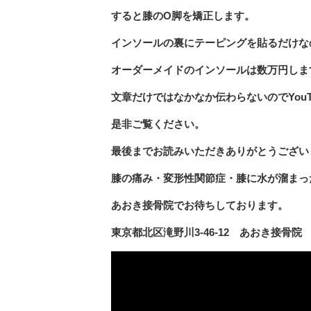
すると膝のO脚を矯正します。
インソールの裏にテーピングを貼るだけな
オーダーメイドのインソールは数万円しま
文章だけではなかなか伝わらないのでYouT
是非ご覧ください。
最後までお読みいただきありがとうござい
膝の痛み・変形性関節症・膝に水が溜まっ
あおき接骨院でお待ちしております。
東京都北区滝野川3-46-12 あおき接骨院