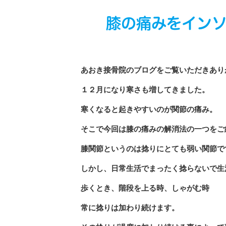
膝の痛みをイン
あおき接骨院のブログをご覧いただきあり
１２月になり寒さも増してきました。
寒くなると起きやすいのが関節の痛み。
そこで今回は膝の痛みの解消法の一つをご
膝関節というのは捻りにとても弱い関節で
しかし、日常生活でまったく捻らないで生
歩くとき、階段を上る時、しゃがむ時
常に捻りは加わり続けます。