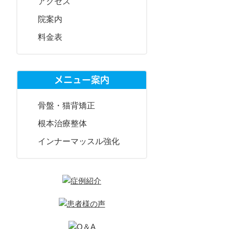
アクセス
院案内
料金表
メニュー案内
骨盤・猫背矯正
根本治療整体
インナーマッスル強化