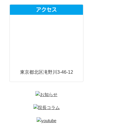
アクセス
東京都北区滝野川3-46-12