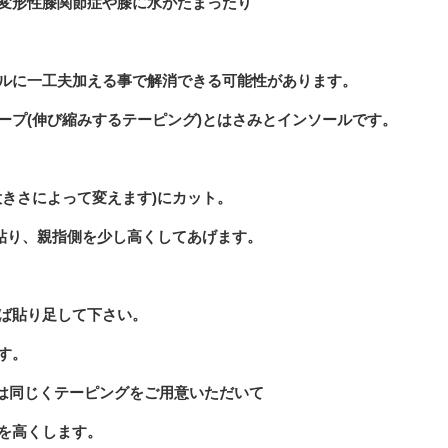
変形性膝関節症や膝に水がたまったり
ルに一工夫加える事で解消できる可能性があります。
ープ(伸び縮みするテーピング)とはさみとインソールです。
大きさによって変えます)にカット。
に貼り、親指側を少し高くしてあげます。
ば貼り足して下さい。
す。
は同じくテーピングをご用意いただいて
を高くします。