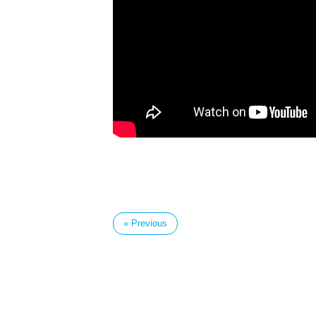
« Previous