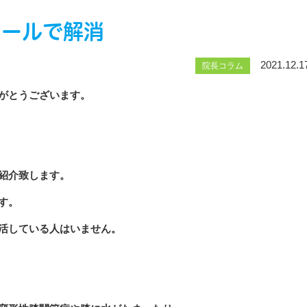
ソールで解消
2021.12.1
院長コラム
がとうございます。
紹介致します。
す。
活している人はいません。