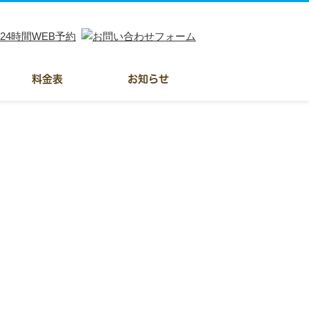
料金表
お知らせ