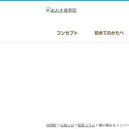
コンセプト
初めてのかたへ
HOME
>
お知らせ
>
院長コラム
>
膝の痛みをインソ