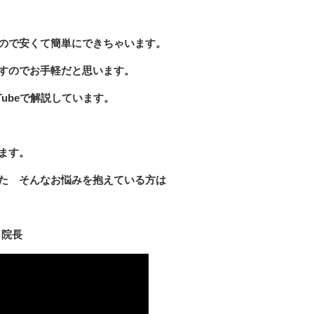
ので安くて簡単にできちゃいます。
すのでお手軽だと思います。
ubeで解説しています。
ます。
た そんなお悩みを抱えている方は
 院長