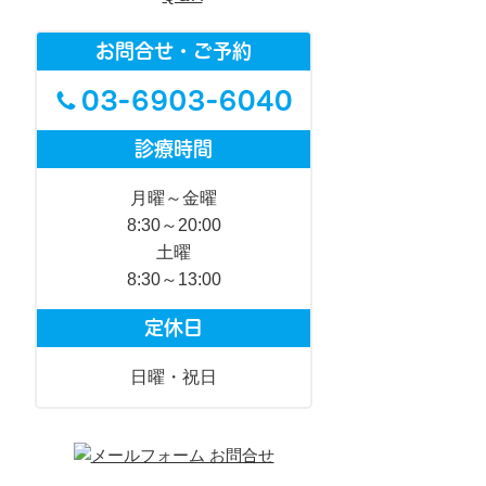
お問合せ・ご予約
診療時間
月曜～金曜
8:30～20:00
土曜
8:30～13:00
定休日
日曜・祝日