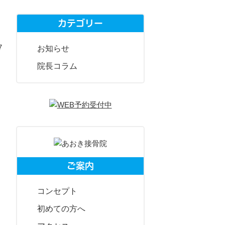
カテゴリー
7
お知らせ
院長コラム
ご案内
コンセプト
初めての方へ