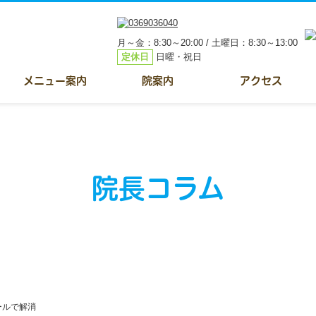
月～金：8:30～20:00 / 土曜日：8:30～13:00
定休日
日曜・祝日
メニュー案内
院案内
アクセス
院長コラム
ールで解消